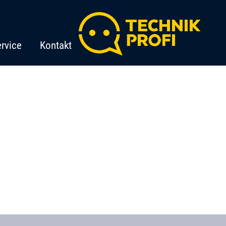
rvice
Kontakt