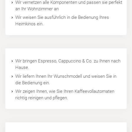
Wir vernetzen alle Komponenten und passen sie perfekt
an Ihr Wohnzimmer an
Wir weisen Sie ausführlich in die Bedienung Ihres
Heimkinos ein.
Wir bringen Espresso, Cappuccino & Co. zu Ihnen nach
Hause.
Wir liefern Ihnen Ihr Wunschmodell und weisen Sie in
die Bedienung ein.
Wir zeigen Ihnen, wie Sie Ihren Kaffeevollautomaten
richtig reinigen und pflegen.