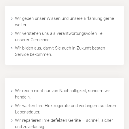
Wir geben unser Wissen und unsere Erfahrung gerne
weiter.
Wir verstehen uns als verantwortungsvollen Teil
unserer Gemeinde.
Wir bilden aus, damit Sie auch in Zukunft besten
Service bekommen.
Wir reden nicht nur von Nachhaltigkeit, sondern wir
handeln.
Wir warten Ihre Elektrogeräte und verlängern so deren
Lebensdauer.
Wir reparieren Ihre defekten Geräte – schnell, sicher
und zuverlässig.