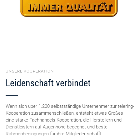
UNSERE KOOPERATION
Leidenschaft verbindet
Wenn sich über 1.200 selbstständige Unternehmer zur telering-
Kooperation zusammenschließen, entsteht etwas Großes –
eine starke Fachhandels-Kooperation, die Herstellern und
Dienstleistern auf Augenhöhe begegnet und beste
Rahmenbedingungen für ihre Mitglieder schafft.