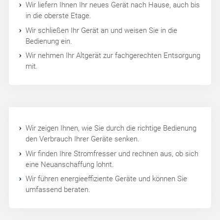
Wir liefern Ihnen Ihr neues Gerät nach Hause, auch bis
in die oberste Etage.
Wir schließen Ihr Gerät an und weisen Sie in die
Bedienung ein.
Wir nehmen Ihr Altgerät zur fachgerechten Entsorgung
mit.
Wir zeigen Ihnen, wie Sie durch die richtige Bedienung
den Verbrauch Ihrer Geräte senken.
Wir finden Ihre Stromfresser und rechnen aus, ob sich
eine Neuanschaffung lohnt.
Wir führen energieeffiziente Geräte und können Sie
umfassend beraten.