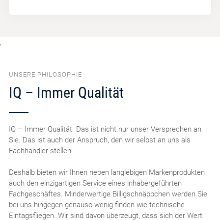
;
UNSERE PHILOSOPHIE
IQ – Immer Qualität
IQ – Immer Qualität. Das ist nicht nur unser Versprechen an
Sie. Das ist auch der Anspruch, den wir selbst an uns als
Fachhändler stellen.
Deshalb bieten wir Ihnen neben langlebigen Markenprodukten
auch den einzigartigen Service eines inhabergeführten
Fachgeschäftes. Minderwertige Billigschnäppchen werden Sie
bei uns hingegen genauso wenig finden wie technische
Eintagsfliegen. Wir sind davon überzeugt, dass sich der Wert