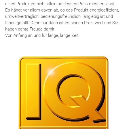
eines Produktes nicht allein an dessen Preis messen lässt.
Es hängt vor allem davon ab, ob das Produkt energieeffizient,
umweltverträglich, bedienungsfreundlich, langlebig ist und
Ihnen gefällt. Denn nur dann ist es seinen Preis wert und Sie
haben echte Freude damit.
Von Anfang an und für lange, lange Zeit.