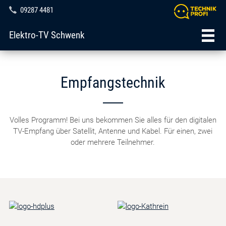
09287 4481
Elektro-TV Schwenk
Empfangstechnik
Volles Programm! Bei uns bekommen Sie alles für den digitalen
TV-Empfang über Satellit, Antenne und Kabel. Für einen, zwei
oder mehrere Teilnehmer.