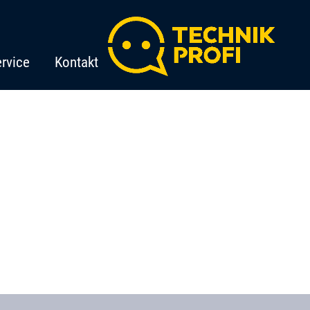
rvice
Kontakt