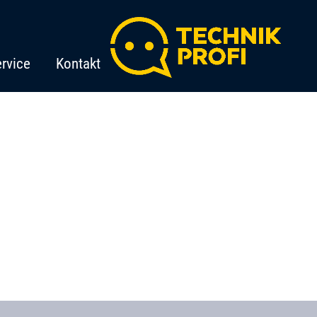
rvice
Kontakt