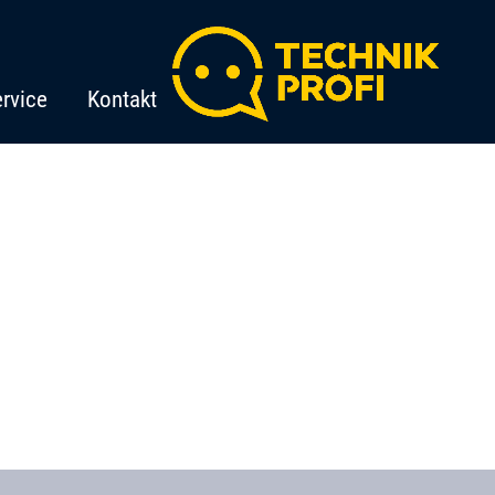
rvice
Kontakt