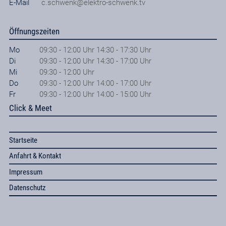
E-Mail
c.schwenk@elektro-schwenk.tv
Öffnungszeiten
Mo
09:30 - 12:00 Uhr 14:30 - 17:30 Uhr
Di
09:30 - 12:00 Uhr 14:30 - 17:00 Uhr
Mi
09:30 - 12:00 Uhr
Do
09:30 - 12:00 Uhr 14:00 - 17:00 Uhr
Fr
09:30 - 12:00 Uhr 14:00 - 15:00 Uhr
Click & Meet
Startseite
Anfahrt & Kontakt
Impressum
Datenschutz