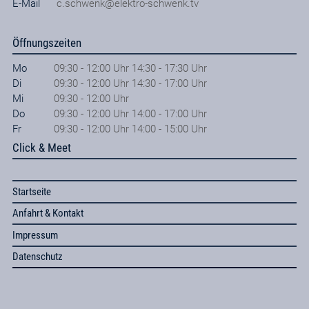
E-Mail
c.schwenk@elektro-schwenk.tv
Öffnungszeiten
Mo
09:30 - 12:00 Uhr 14:30 - 17:30 Uhr
Di
09:30 - 12:00 Uhr 14:30 - 17:00 Uhr
Mi
09:30 - 12:00 Uhr
Do
09:30 - 12:00 Uhr 14:00 - 17:00 Uhr
Fr
09:30 - 12:00 Uhr 14:00 - 15:00 Uhr
Click & Meet
Startseite
Anfahrt & Kontakt
Impressum
Datenschutz