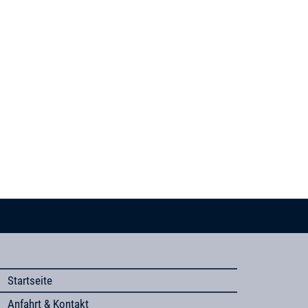
Startseite
Anfahrt & Kontakt