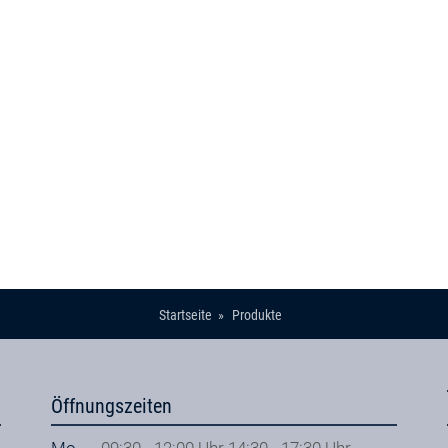
Startseite
Produkte
Öffnungszeiten