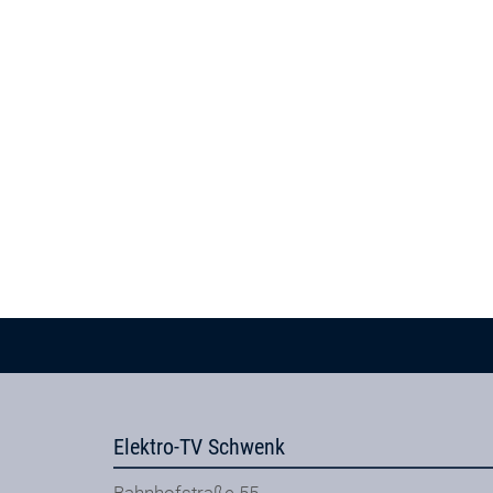
Elektro-TV Schwenk