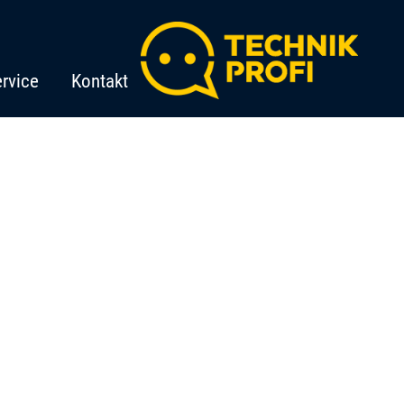
rvice
Kontakt