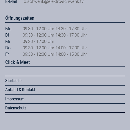
E-Mail
c.schwenk@elektro-schwenk.tv
Öffnungszeiten
Mo
09:30 - 12:00 Uhr 14:30 - 17:30 Uhr
Di
09:30 - 12:00 Uhr 14:30 - 17:00 Uhr
Mi
09:30 - 12:00 Uhr
Do
09:30 - 12:00 Uhr 14:00 - 17:00 Uhr
Fr
09:30 - 12:00 Uhr 14:00 - 15:00 Uhr
Click & Meet
Startseite
Anfahrt & Kontakt
Impressum
Datenschutz