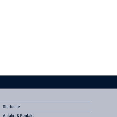
Startseite
Anfahrt & Kontakt