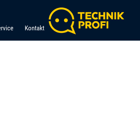
rvice
Kontakt