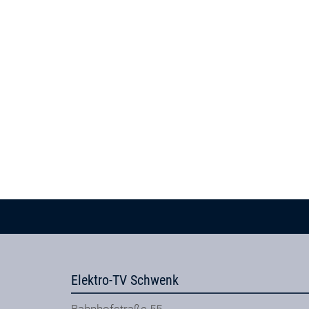
Elektro-TV Schwenk