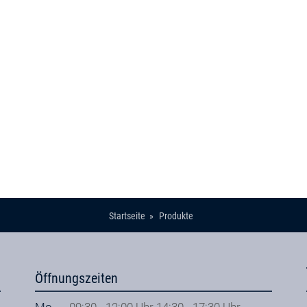
Startseite
Produkte
Öffnungszeiten